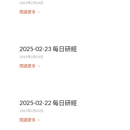
2025年2月24日
閱讀更多
2025-02-23 每日研經
2025年2月23日
閱讀更多
2025-02-22 每日研經
2025年2月22日
閱讀更多