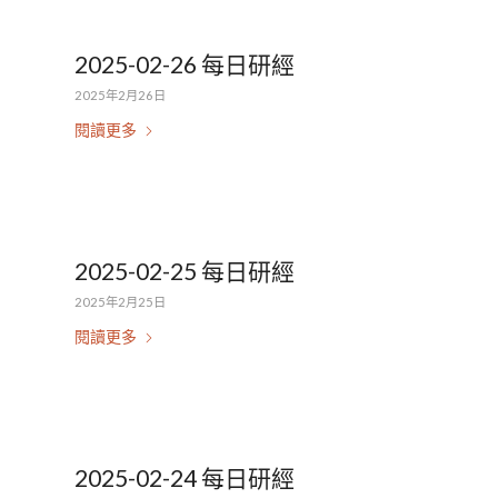
2025-02-26 每日研經
2025年2月26日
閱讀更多
2025-02-25 每日研經
2025年2月25日
閱讀更多
2025-02-24 每日研經