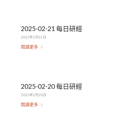
2025-02-21 每日研經
2025年2月21日
閱讀更多
2025-02-20 每日研經
2025年2月20日
閱讀更多