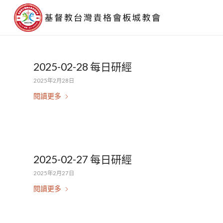
2025-02-28 每日研經
2025年2月28日
閱讀更多
2025-02-27 每日研經
2025年2月27日
閱讀更多