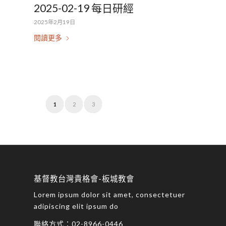
2025-02-19 每日研經
2025年2月19日
閱讀更多
1
2
3
基督教台灣貴格會-板城教會
Lorem ipsum dolor sit amet, consectetuer
adipiscing elit ipsum do
聯絡方式：
02-8966-0446