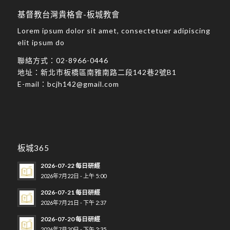
基督教台灣貴格會-板城教會
Lorem ipsum dolor sit amet, consectetuer adipiscing
elit ipsum do
聯絡方式：
02-8966-0446
地址：
新北市板橋區南雅南路二段142巷2號B1
E-mail：
bcjh142@gmail.com
板城365
2026-07-22 每日研經
2026年7月22日 - 上午 5:00
2026-07-21 每日研經
2026年7月21日 - 下午 2:37
2026-07-20 每日研經
2026年7月20日 - 下午 2:35