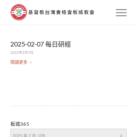
2025-02-07 每日研經
2025年2月7日
閱讀更多
板城365