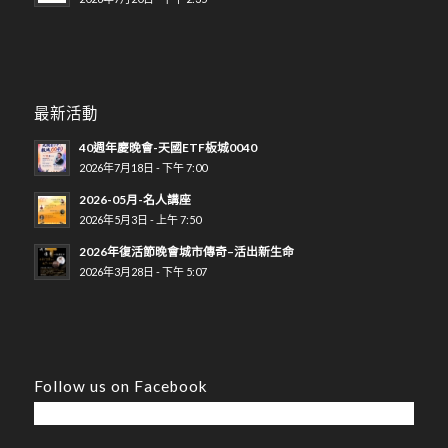
最新活動
40週年慶晚會-天國ETF板城0040
2026年7月18日 - 下午 7:00
2026-05月-名人講座
2026年5月3日 - 上午 7:50
2026年復活節晚會城市傳奇–活出新生命
2026年3月28日 - 下午 5:07
Follow us on Facebook