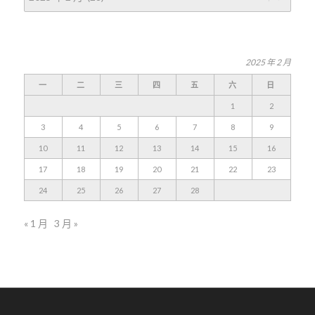
2025 年 2 月
一
二
三
四
五
六
日
1
2
3
4
5
6
7
8
9
10
11
12
13
14
15
16
17
18
19
20
21
22
23
24
25
26
27
28
« 1 月
3 月 »