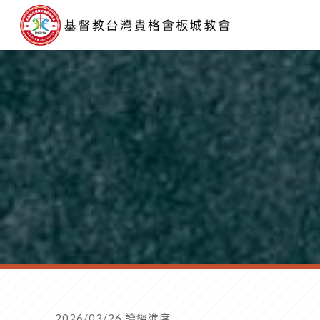
2026/03/26 讀經進度