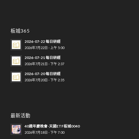
板城365
2026-07-22 每日研經
2026年7月22日 - 上午 5:00
2026-07-21 每日研經
2026年7月21日 - 下午 2:37
2026-07-20 每日研經
2026年7月20日 - 下午 2:35
最新活動
40週年慶晚會-天國ETF板城0040
2026年7月18日 - 下午 7:00