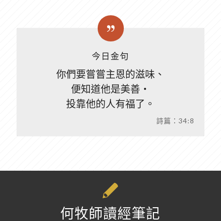
今日金句
你們要嘗嘗主恩的滋味、
便知道他是美善‧
投靠他的人有福了。
詩篇：34:8
何牧師讀經筆記