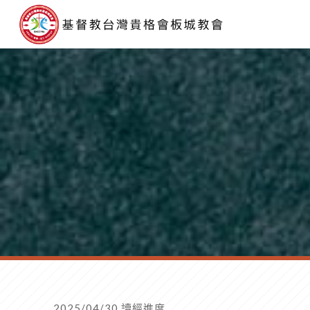
2025/04/30 讀經進度