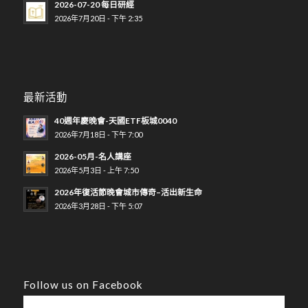
2026-07-20 每日研經
2026年7月20日 - 下午 2:35
最新活動
40週年慶晚會-天國ETF板城0040
2026年7月18日 - 下午 7:00
2026-05月-名人講座
2026年5月3日 - 上午 7:50
2026年復活節晚會城市傳奇–活出新生命
2026年3月28日 - 下午 5:07
Follow us on Facebook