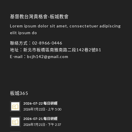
基督教台灣貴格會-板城教會
Lorem ipsum dolor sit amet, consectetuer adipiscing
elit ipsum do
聯絡方式：
02-8966-0446
地址：
新北市板橋區南雅南路二段142巷2號B1
E-mail：
bcjh142@gmail.com
板城365
2026-07-22 每日研經
2026年7月22日 - 上午 5:00
2026-07-21 每日研經
2026年7月21日 - 下午 2:37