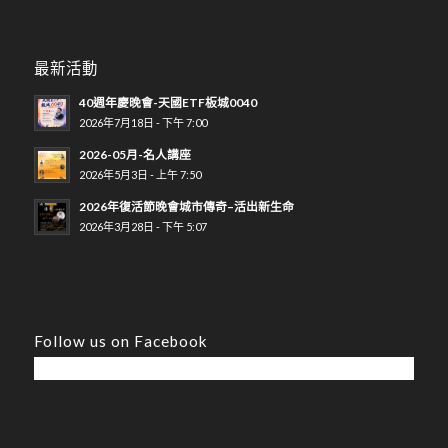
最新活動
40週年慶晚會-天國ETF板城0040
2026年7月18日 - 下午 7:00
2026-05月-名人講座
2026年5月3日 - 上午 7:50
2026年復活節晚會城市傳奇–活出新生命
2026年3月28日 - 下午 5:07
Follow us on Facebook