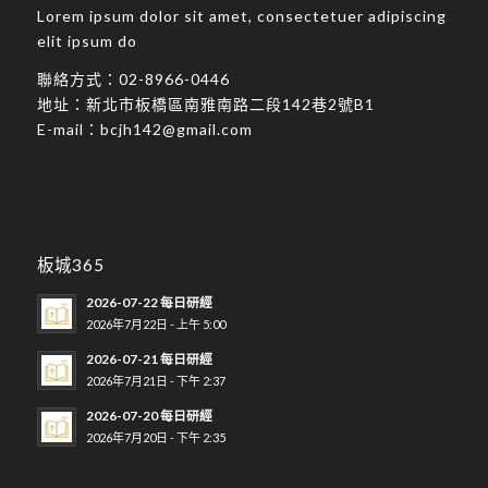
Lorem ipsum dolor sit amet, consectetuer adipiscing
elit ipsum do
聯絡方式：
02-8966-0446
地址：
新北市板橋區南雅南路二段142巷2號B1
E-mail：
bcjh142@gmail.com
板城365
2026-07-22 每日研經
2026年7月22日 - 上午 5:00
2026-07-21 每日研經
2026年7月21日 - 下午 2:37
2026-07-20 每日研經
2026年7月20日 - 下午 2:35