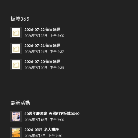
板城365
2026-07-22 每日研經
2026年7月22日 - 上午 5:00
2026-07-21 每日研經
2026年7月21日 - 下午 2:37
2026-07-20 每日研經
2026年7月20日 - 下午 2:35
最新活動
40週年慶晚會-天國ETF板城0040
2026年7月18日 - 下午 7:00
2026-05月-名人講座
2026年5月3日 - 上午 7:50