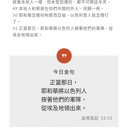
就像本地人一樣．但未受割禮的、都不可喫這羊羔。
49 本地人和寄居在你們中間的外人、同歸一例。
50 耶和華怎樣吩咐摩西亞倫、以色列眾人就怎樣行
了。
51 正當那日、耶和華將以色列人按著他們的軍隊、從
埃及地領出來。
今日金句
正當那日，
耶和華將以色列人
按著他們的軍隊，
從埃及地領出來。
出埃及記 12:51