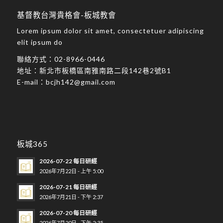
基督教台灣貴格會-板城教會
Lorem ipsum dolor sit amet, consectetuer adipiscing
elit ipsum do
聯絡方式：
02-8966-0446
地址：
新北市板橋區南雅南路二段142巷2號B1
E-mail：
bcjh142@gmail.com
板城365
2026-07-22 每日研經
2026年7月22日 - 上午 5:00
2026-07-21 每日研經
2026年7月21日 - 下午 2:37
2026-07-20 每日研經
2026年7月20日 - 下午 2:35