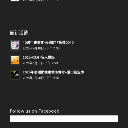
最新活動
40週年慶晚會-天國ETF板城0040
2026年7月18日 - 下午 7:00
2026-05月-名人講座
2026年5月3日 - 上午 7:50
2026年復活節晚會城市傳奇–活出新生命
2026年3月28日 - 下午 5:07
Follow us on Facebook