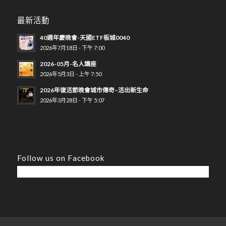
最新活動
40週年慶晚會-天國ETF板城0040
2026年7月18日 - 下午 7:00
2026-05月-名人講座
2026年5月3日 - 上午 7:50
2026年復活節晚會城市傳奇–活出新生命
2026年3月28日 - 下午 5:07
Follow us on Facebook