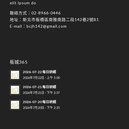
elit ipsum do
聯絡方式：
02-8966-0446
地址：
新北市板橋區南雅南路二段142巷2號B1
E-mail：
bcjh142@gmail.com
板城365
2026-07-22 每日研經
2026年7月22日 - 上午 5:00
2026-07-21 每日研經
2026年7月21日 - 下午 2:37
2026-07-20 每日研經
2026年7月20日 - 下午 2:35