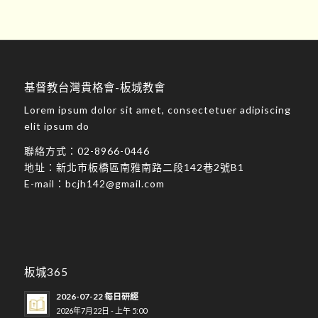
基督教台灣貴格會-板城教會
Lorem ipsum dolor sit amet, consectetuer adipiscing
elit ipsum do
聯絡方式：
02-8966-0446
地址：
新北市板橋區南雅南路二段142巷2號B1
E-mail：
bcjh142@gmail.com
板城365
2026-07-22 每日研經
2026年7月22日 - 上午 5:00