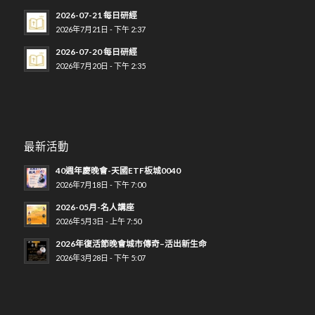
2026-07-21 每日研經
2026年7月21日 - 下午 2:37
2026-07-20 每日研經
2026年7月20日 - 下午 2:35
最新活動
40週年慶晚會-天國ETF板城0040
2026年7月18日 - 下午 7:00
2026-05月-名人講座
2026年5月3日 - 上午 7:50
2026年復活節晚會城市傳奇–活出新生命
2026年3月28日 - 下午 5:07