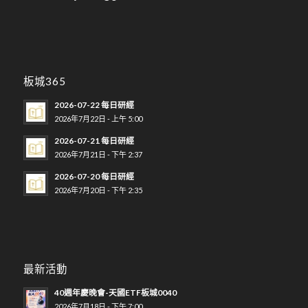
板城365
2026-07-22 每日研經
2026年7月22日 - 上午 5:00
2026-07-21 每日研經
2026年7月21日 - 下午 2:37
2026-07-20 每日研經
2026年7月20日 - 下午 2:35
最新活動
40週年慶晚會-天國ETF板城0040
2026年7月18日 - 下午 7:00