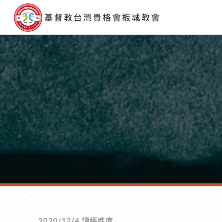
2020/12/4 讀經進度