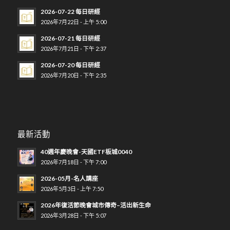
2026-07-22 每日研經
2026年7月22日 - 上午 5:00
2026-07-21 每日研經
2026年7月21日 - 下午 2:37
2026-07-20 每日研經
2026年7月20日 - 下午 2:35
最新活動
40週年慶晚會-天國ETF板城0040
2026年7月18日 - 下午 7:00
2026-05月-名人講座
2026年5月3日 - 上午 7:50
2026年復活節晚會城市傳奇–活出新生命
2026年3月28日 - 下午 5:07