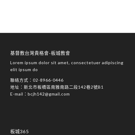
基督教台灣貴格會-板城教會
Lorem ipsum dolor sit amet, consectetuer adipiscing
elit ipsum do
聯絡方式：
02-8966-0446
地址：
新北市板橋區南雅南路二段142巷2號B1
E-mail：
bcjh142@gmail.com
板城365