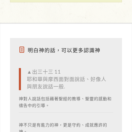
明白神的話，可以更多認識神
▲出三十三 11
耶和華與摩西面對面說話、好像人
與朋友說話一般.
神對人說話包括藉著聖經的教導、聖靈的感動和
禱告中的引導。
神不只是有能力的神，更是守約、成就應許的
神。