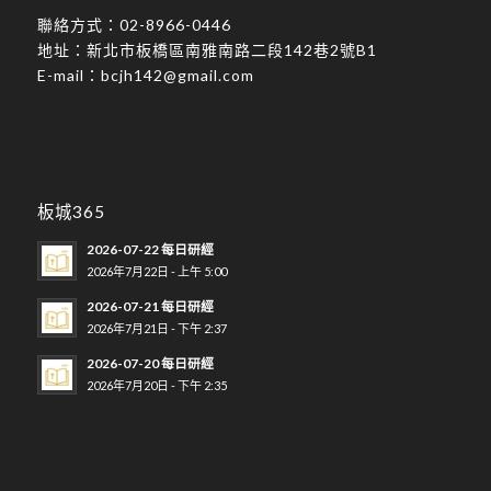
聯絡方式：
02-8966-0446
地址：
新北市板橋區南雅南路二段142巷2號B1
E-mail：
bcjh142@gmail.com
板城365
2026-07-22 每日研經
2026年7月22日 - 上午 5:00
2026-07-21 每日研經
2026年7月21日 - 下午 2:37
2026-07-20 每日研經
2026年7月20日 - 下午 2:35