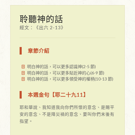
聆聽神的話
經文：《出六 2-13》
章節介紹
明白神的話，可以更多認識神(2-5 節)
明白神的話，可以更多貼近神的心(6-9 節)
明白神的話，可以更多領受神的權柄(10-13 節)
本週金句【耶二十九11】
耶和華說、我知道我向你們所懷的意念、是賜平
安的意念、不是降災禍的意念、要叫你們末後有
指望。