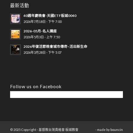
最新活動
40週年慶晚會-天國ETF板城0040
2026年7月18日 - 下午 7:00
2026-05月-名人講座
2026年5月3日 - 上午 7:50
2026年復活節晚會城市傳奇–活出新生命
2026年3月28日 - 下午 5:07
Follow us on Facebook
© 2025 Copyright - 基督教台灣貴格會 板城教會
- made by
bouncin