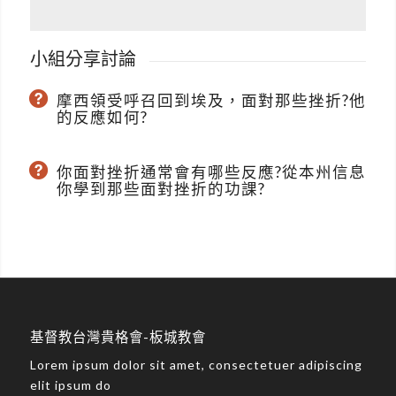
小組分享討論
摩西領受呼召回到埃及，面對那些挫折?他
的反應如何?
你面對挫折通常會有哪些反應?從本州信息
你學到那些面對挫折的功課?
基督教台灣貴格會-板城教會
Lorem ipsum dolor sit amet, consectetuer adipiscing
elit ipsum do