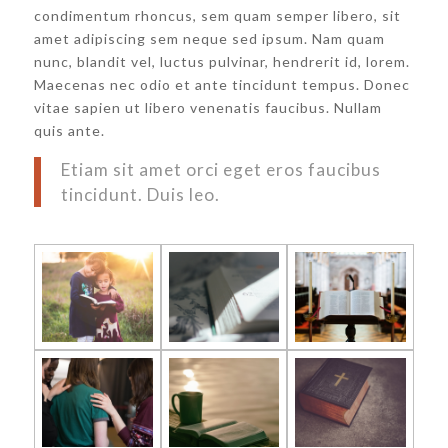
condimentum rhoncus, sem quam semper libero, sit
amet adipiscing sem neque sed ipsum. Nam quam
nunc, blandit vel, luctus pulvinar, hendrerit id, lorem.
Maecenas nec odio et ante tincidunt tempus. Donec
vitae sapien ut libero venenatis faucibus. Nullam
quis ante.
Etiam sit amet orci eget eros faucibus
tincidunt. Duis leo.