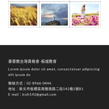
基督教台灣貴格會-板城教會
Lorem ipsum dolor sit amet, consectetuer adipiscing
elit ipsum do
聯絡方式：
02-8966-0446
地址：
新北市板橋區南雅南路二段142巷2號B1
E-mail：
bcjh142@gmail.com