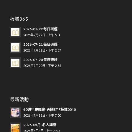
板城365
2026-07-22 每日研經
2026年7月22日 - 上午 5:00
2026-07-21 每日研經
2026年7月21日 - 下午 2:37
2026-07-20 每日研經
2026年7月20日 - 下午 2:35
最新活動
40週年慶晚會-天國ETF板城0040
2026年7月18日 - 下午 7:00
2026-05月-名人講座
2026年5月3日 - 上午 7:50