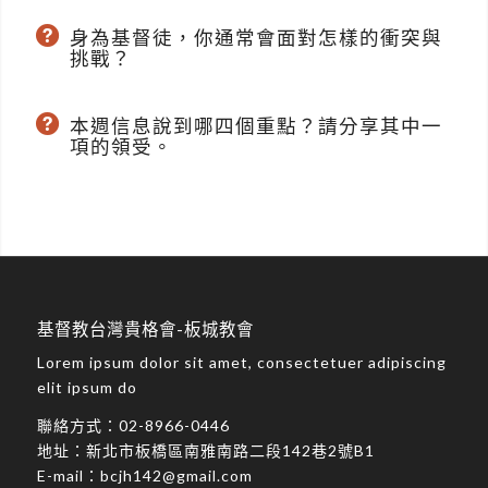
身為基督徒，你通常會面對怎樣的衝突與
挑戰？
本週信息說到哪四個重點？請分享其中一
項的領受。
基督教台灣貴格會-板城教會
Lorem ipsum dolor sit amet, consectetuer adipiscing
elit ipsum do
聯絡方式：
02-8966-0446
地址：
新北市板橋區南雅南路二段142巷2號B1
E-mail：
bcjh142@gmail.com