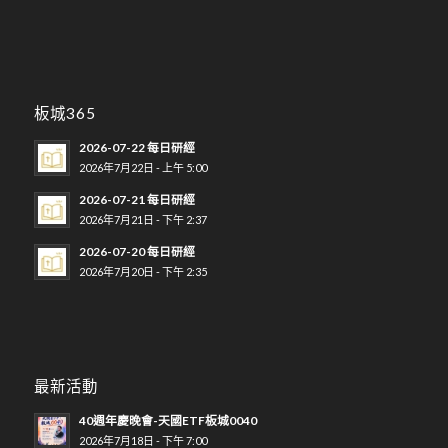
板城365
2026-07-22 每日研經
2026年7月22日 - 上午 5:00
2026-07-21 每日研經
2026年7月21日 - 下午 2:37
2026-07-20 每日研經
2026年7月20日 - 下午 2:35
最新活動
40週年慶晚會-天國ETF板城0040
2026年7月18日 - 下午 7:00