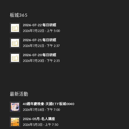
板城365
2026-07-22 每日研經
2026年7月22日 - 上午 5:00
2026-07-21 每日研經
2026年7月21日 - 下午 2:37
2026-07-20 每日研經
2026年7月20日 - 下午 2:35
最新活動
40週年慶晚會-天國ETF板城0040
2026年7月18日 - 下午 7:00
2026-05月-名人講座
2026年5月3日 - 上午 7:50