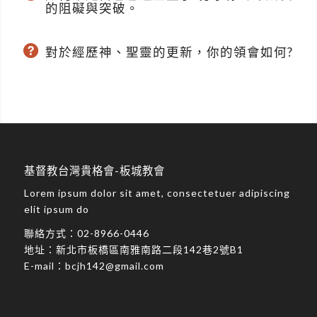
的阻礙與突破。
對於經歷神、聖靈的更新，你的領會如何?
基督教台灣貴格會-板城教會
Lorem ipsum dolor sit amet, consectetuer adipiscing
elit ipsum do
聯絡方式：
02-8966-0446
地址：
新北市板橋區南雅南路二段142巷2號B1
E-mail：
bcjh142@gmail.com