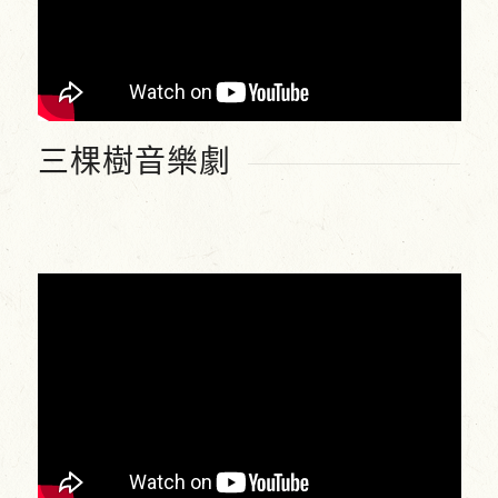
三棵樹音樂劇