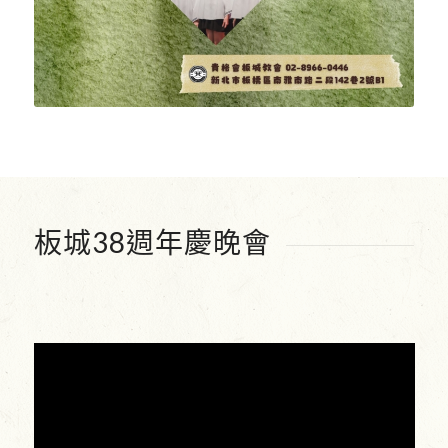
板城38週年慶晚會