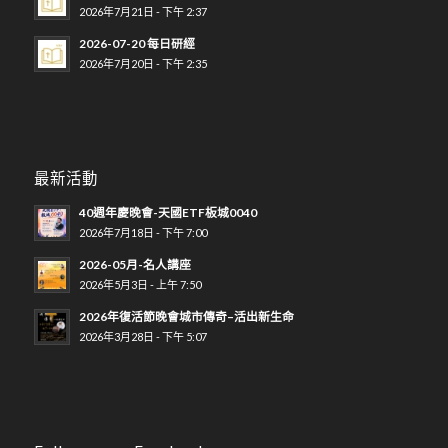
2026年7月21日 - 下午 2:37
2026-07-20 每日研經
2026年7月20日 - 下午 2:35
最新活動
40週年慶晚會-天國ETF板城0040
2026年7月18日 - 下午 7:00
2026-05月-名人講座
2026年5月3日 - 上午 7:50
2026年復活節晚會城市傳奇–活出新生命
2026年3月28日 - 下午 5:07