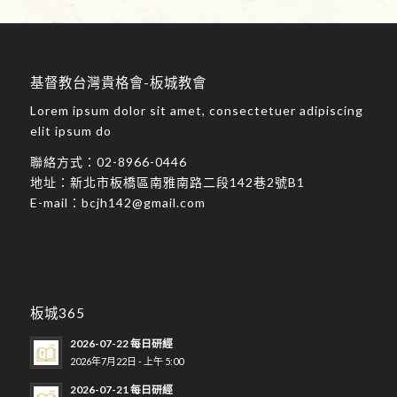
基督教台灣貴格會-板城教會
Lorem ipsum dolor sit amet, consectetuer adipiscing
elit ipsum do
聯絡方式：
02-8966-0446
地址：
新北市板橋區南雅南路二段142巷2號B1
E-mail：
bcjh142@gmail.com
板城365
2026-07-22 每日研經
2026年7月22日 - 上午 5:00
2026-07-21 每日研經