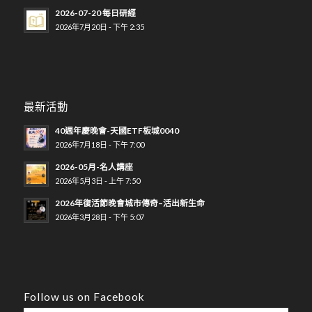
2026-07-20 每日研經
2026年7月20日 - 下午 2:35
最新活動
40週年慶晚會-天國ETF板城0040
2026年7月18日 - 下午 7:00
2026-05月-名人講座
2026年5月3日 - 上午 7:50
2026年復活節晚會城市傳奇–活出新生命
2026年3月28日 - 下午 5:07
Follow us on Facebook