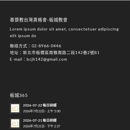
基督教台灣貴格會-板城教會
Lorem ipsum dolor sit amet, consectetuer adipiscing
elit ipsum do
聯絡方式：
02-8966-0446
地址：
新北市板橋區南雅南路二段142巷2號B1
E-mail：
bcjh142@gmail.com
板城365
2026-07-22 每日研經
2026年7月22日 - 上午 5:00
2026-07-21 每日研經
2026年7月21日 - 下午 2:37