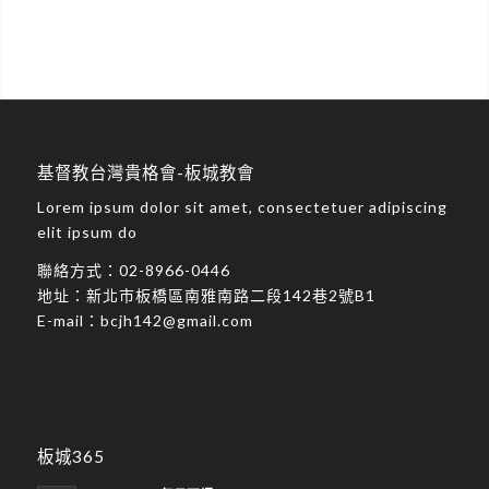
基督教台灣貴格會-板城教會
Lorem ipsum dolor sit amet, consectetuer adipiscing
elit ipsum do
聯絡方式：
02-8966-0446
地址：
新北市板橋區南雅南路二段142巷2號B1
E-mail：
bcjh142@gmail.com
板城365