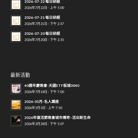
2026-07-22 每日研經
2026年7月22日 - 上午 5:00
2026-07-21 每日研經
2026年7月21日 - 下午 2:37
2026-07-20 每日研經
2026年7月20日 - 下午 2:35
最新活動
40週年慶晚會-天國ETF板城0040
2026年7月18日 - 下午 7:00
2026-05月-名人講座
2026年5月3日 - 上午 7:50
2026年復活節晚會城市傳奇–活出新生命
2026年3月28日 - 下午 5:07