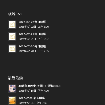
板城365
2026-07-22 每日研經
2026年7月22日 - 上午 5:00
2026-07-21 每日研經
2026年7月21日 - 下午 2:37
2026-07-20 每日研經
2026年7月20日 - 下午 2:35
最新活動
40週年慶晚會-天國ETF板城0040
2026年7月18日 - 下午 7:00
2026-05月-名人講座
2026年5月3日 - 上午 7:50