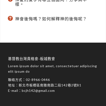
樣。
神會後悔嗎？如何解釋神的後悔呢？
基督教台灣貴格會-板城教會
Lorem ipsum dolor sit amet, consectetuer adipiscing
elit ipsum do
聯絡方式：
02-8966-0446
地址：
新北市板橋區南雅南路二段142巷2號B1
E-mail：
bcjh142@gmail.com