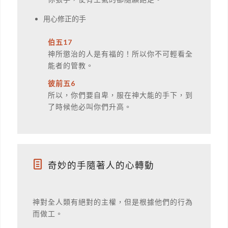
用心修正的手
伯五17
神所懲治的人是有福的！所以你不可輕看全
能者的管教。
彼前五6
所以，你們要自卑，服在神大能的手下，到
了時候他必叫你們升高。
奇妙的手隨著人的心轉動
神對全人類有絕對的主權，但是根據他們的行為
而做工。