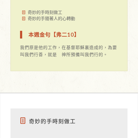
奇妙的手時刻做工
奇妙的手隨著人的心轉動
本週金句【弗二10】
我們原是他的工作，在基督耶穌裏造成的，為要
叫我們行善，就是 神所預備叫我們行的。
奇妙的手時刻做工