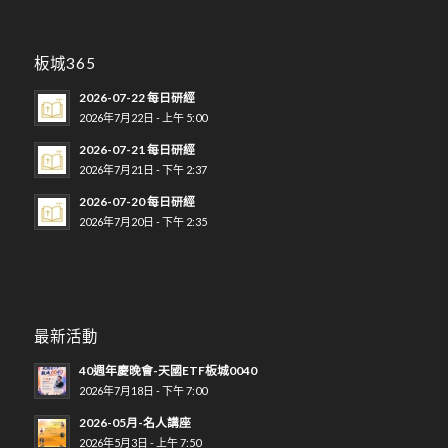
板城365
2026-07-22 每日研經
2026年7月22日 - 上午 5:00
2026-07-21 每日研經
2026年7月21日 - 下午 2:37
2026-07-20 每日研經
2026年7月20日 - 下午 2:35
最新活動
40週年慶晚會-天國ETF板城0040
2026年7月18日 - 下午 7:00
2026-05月-名人講座
2026年5月3日 - 上午 7:50