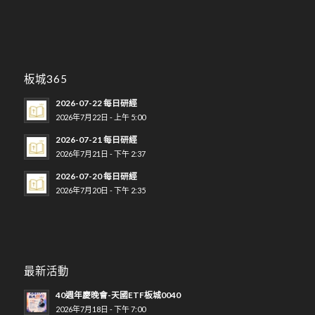
板城365
2026-07-22 每日研經
2026年7月22日 - 上午 5:00
2026-07-21 每日研經
2026年7月21日 - 下午 2:37
2026-07-20 每日研經
2026年7月20日 - 下午 2:35
最新活動
40週年慶晚會-天國ETF板城0040
2026年7月18日 - 下午 7:00