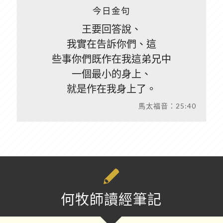
今日金句
王要回答說、
我實在告訴你們、這
些事你們既作在我這弟兄中
一個最小的身上、
就是作在我身上了。
馬太福音：25:40
何牧師讀經筆記