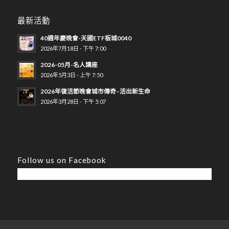
最新活動
40週年慶晚會-天國ETF板城0040
2026年7月18日 - 下午 7:00
2026-05月-名人講座
2026年5月3日 - 上午 7:50
2026年復活節晚會城市傳奇–活出新生命
2026年3月28日 - 下午 5:07
Follow us on Facebook