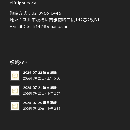
elit ipsum do
聯絡方式：
02-8966-0446
地址：
新北市板橋區南雅南路二段142巷2號B1
E-mail：
bcjh142@gmail.com
板城365
2026-07-22 每日研經
2026年7月22日 - 上午 5:00
2026-07-21 每日研經
2026年7月21日 - 下午 2:37
2026-07-20 每日研經
2026年7月20日 - 下午 2:35