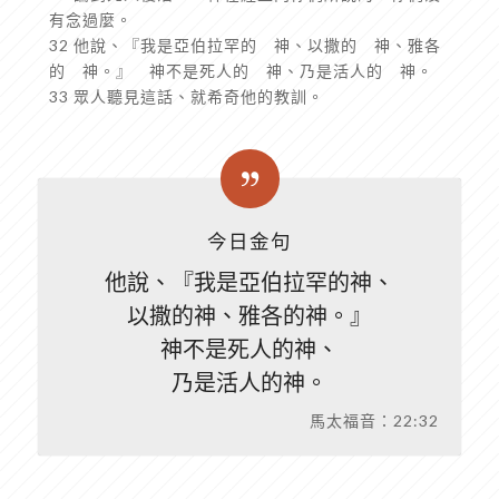
有念過麼。
32 他說、『我是亞伯拉罕的 神、以撒的 神、雅各
的 神。』 神不是死人的 神、乃是活人的 神。
33 眾人聽見這話、就希奇他的教訓。
今日金句
他說、『我是亞伯拉罕的神、
以撒的神、雅各的神。』
神不是死人的神、
乃是活人的神。
馬太福音：22:32