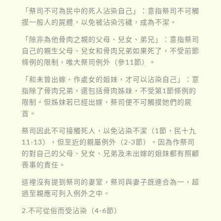
「祭司不可為民中的死人沾染自己」：意指祭司不可觸
摸一般人的屍體，以免被沾染污穢，成為不潔。
「除非為他骨肉之親的父母、兒女、弟兄」：意指祭司
自己的親生父母、兒女和骨肉兄弟如果死了，不受前節
條例的限制，唯大祭司例外（參11節）。
「和未曾出嫁、作處女的姐妹，才可以沾染自己」：意
指除了骨肉兄弟，還包括骨肉姊妹，不受第1節條例的
限制。但姊妹若已經出嫁，祭司便不可觸摸她們的屍
首。
祭司因此不可接觸死人，以免沾染不潔（1節，民十九
11-13），但至近的親屬例外（2-3節）。因為作祭司
的對自己的父母、兒女、兄弟及未出嫁的姐妹都有照顧
喪事的責任。
這裡沒有提到祭司的妻室，祭司與妻子既連合為一，超
過至親應可列入例外之中。
2.不可從俗而受沾染（4-6節）