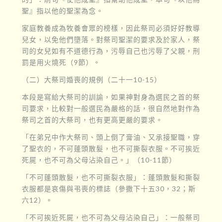
聖』指以他的聖潔為念。
家庭教養成為牧養會眾的榜樣，因此祭司必須好好教導
兒女，以免他們墮落。對祭司聖潔的要求及於家人，祭
司的女兒如有不道德行為，污辱自己也污辱了父親，刑
罰是用火燒死（9節）。
（二）大祭司婚喪的規例（二十一10-15）
本段是寫給大祭司的訓諭，如果神對身為選民之首的祭
司要求，比較對一般選民為嚴格的話，很自然地對作為
祭司之首的大祭司，也有更高更嚴的要求。
「在弟兄中作大祭司、頭上倒了膏油、又承接聖職，穿
了聖衣的，不可蓬頭散髮，也不可撕裂衣服。不可挨近
死屍，也不可為父母沾染自己。」（10-11節）
「不可蓬頭散髮，也不可撕裂衣服」：蓬頭散髮和撕裂
衣服都是哀傷與弔喪的標誌（參撒下十五30，32；斯
六12）。
「不可挨近死屍，也不可為父母沾染自己」：一般祭司