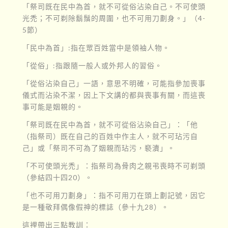
「祭司既在民中為首，就不可從俗沾染自己。不可使頭
光禿；不可剃除鬍鬚的周圍，也不可用刀劃身。」（4-
5節）
「民中為首」:指在眾百姓當中是領袖人物。
「從俗」:指跟隨一般人或外邦人的習俗。
「從俗沾染自己」一語，意思不明確，可能指參加喪事
儀式而沾染不潔，因上下文講的都與喪事有關，而這喪
事可能是姻親的。
「祭司既在民中為首，就不可從俗沾染自己」：「他
（指祭司）既在自己的百姓中作主人，就不可玷污自
己」或「祭司不可為了姻親而玷污，褻瀆」。
「不可使頭光禿」：指祭司為骨肉之親弔喪時不可剃頭
（參結四十四20）。
「也不可用刀劃身」：指不可用刀在頭上劃記號，因它
是一種敬拜偶像假神的標誌（參十九28）。
這裡帶出三點教訓：