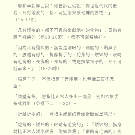
「耶和華對摩西說：你告訴亞倫說：你世世代代的後
裔，凡有殘疾的，都不可近前來獻他神的食物。」
（16-17節）
「凡有殘疾的，都不可近前來獻他神的食物」：意指身
體有殘疾的（參18-20節），都不可獻祭給神。
「因為凡有殘疾的，無論是瞎眼的、瘸腿的、塌鼻子
的、肢體有餘的、折腳折手的、駝背的、矮矬的、眼睛
有毛病的、長癬的、長疥的，或是損壞腎子的，都不可
近前來。」（18-20節）
「塌鼻子的」:不僅指鼻子有殘疾，也包括五官不完
全。
「肢體有餘」:意指比正常人多出一部分，例如六根手
指或腳趾（參撒下二十一20）。
「折腳折手的」：意指手或腳的骨頭折斷或呈畸形。
「駝背的、矮矬的、眼睛有毛病的」：『矮矬的』指身
材比正常人矮小很多，例如侏儒；『眼睛有毛病的』例