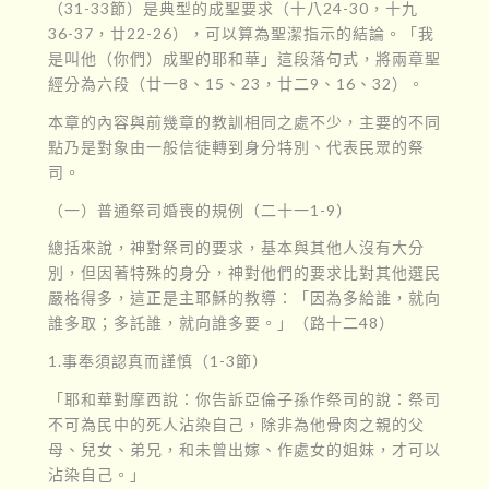
（31-33節）是典型的成聖要求（十八24-30，十九
36-37，廿22-26），可以算為聖潔指示的結論。「我
是叫他（你們）成聖的耶和華」這段落句式，將兩章聖
經分為六段（廿一8、15、23，廿二9、16、32）。
本章的內容與前幾章的教訓相同之處不少，主要的不同
點乃是對象由一般信徒轉到身分特別、代表民眾的祭
司。
（一）普通祭司婚喪的規例（二十一1-9）
總括來說，神對祭司的要求，基本與其他人沒有大分
別，但因著特殊的身分，神對他們的要求比對其他選民
嚴格得多，這正是主耶穌的教導：「因為多給誰，就向
誰多取；多託誰，就向誰多要。」（路十二48）
1.事奉須認真而謹慎（1-3節）
「耶和華對摩西說：你告訴亞倫子孫作祭司的說：祭司
不可為民中的死人沾染自己，除非為他骨肉之親的父
母、兒女、弟兄，和未曾出嫁、作處女的姐妹，才可以
沾染自己。」