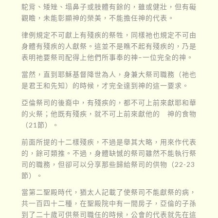
駝背、矮矬、塌鼻子或肢體有餘的，雖或健壯，但有礙
觀瞻，未能彰顯神的榮美，不能擔任神的代表。
律例規定不可獻上有殘疾的祭牲，同樣祂也規定不可由
身體有殘疾的人獻祭。這並不是瞧不起有殘疾的，乃是
表明祂要祭司配得上他們所事奉的神–一位完全的神。
當然，直到耶穌基督降世為人，身兼大祭司職務（祂也
是君王和先知）的時候，才完全達到神的這一要求。
亞倫祭司的後裔中，有殘疾的，都不可上前來獻耶和華
的火祭；他既有殘疾，就不可上前來獻他的 神的食物
（21節）。
前面所提的十二樣殘疾，不過是舉其大略，用來作代表
的，餘可類推。不過，身體缺憾的祭司雖然不能執行祭
司的職務，但卻可以分享那些歸給祭司的供物（22-23
節）。
當第二聖殿時代，猶太人記載了使祭司不能獻祭的病，
共一百四十二種，在聖殿院中有一間房子，亞倫的子孫
到了二十歲可供祭司職任的時候，公會的代表就先在這