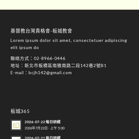
基督教台灣貴格會-板城教會
Lorem ipsum dolor sit amet, consectetuer adipiscing
elit ipsum do
聯絡方式：
02-8966-0446
地址：
新北市板橋區南雅南路二段142巷2號B1
E-mail：
bcjh142@gmail.com
板城365
2026-07-22 每日研經
2026年7月22日 - 上午 5:00
2026-07-21 每日研經