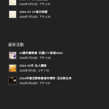
2026年7月21日 - 下午 2:37
2026-07-20 每日研經
2026年7月20日 - 下午 2:35
最新活動
40週年慶晚會-天國ETF板城0040
2026年7月18日 - 下午 7:00
2026-05月-名人講座
2026年5月3日 - 上午 7:50
2026年復活節晚會城市傳奇–活出新生命
2026年3月28日 - 下午 5:07