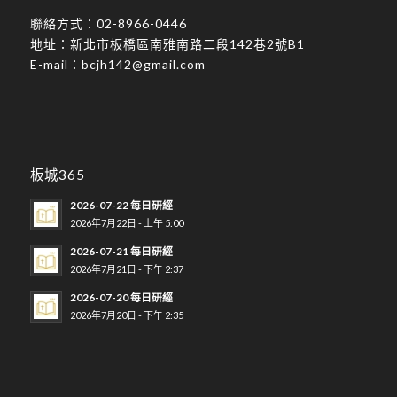
聯絡方式：
02-8966-0446
地址：
新北市板橋區南雅南路二段142巷2號B1
E-mail：
bcjh142@gmail.com
板城365
2026-07-22 每日研經
2026年7月22日 - 上午 5:00
2026-07-21 每日研經
2026年7月21日 - 下午 2:37
2026-07-20 每日研經
2026年7月20日 - 下午 2:35