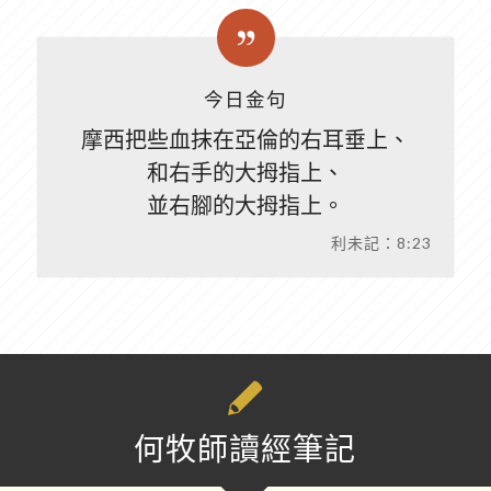
今日金句
摩西把些血抹在亞倫的右耳垂上、
和右手的大拇指上、
並右腳的大拇指上。
利未記：8:23
何牧師讀經筆記