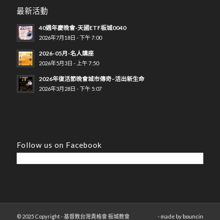
最新活動
40週年慶晚會-天國ETF板城0040
2026年7月18日 - 下午 7:00
2026-05月-名人講座
2026年5月3日 - 上午 7:50
2026年復活節晚會城市傳奇–活出新生命
2026年3月28日 - 下午 5:07
Follow us on Facebook
© 2025 Copyright - 基督教台灣貴格會 板城教會
- made by
bouncin