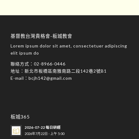
基督教台灣貴格會-板城教會
Lorem ipsum dolor sit amet, consectetuer adipiscing
elit ipsum do
聯絡方式：
02-8966-0446
地址：
新北市板橋區南雅南路二段142巷2號B1
E-mail：
bcjh142@gmail.com
板城365
2026-07-22 每日研經
2026年7月22日 - 上午 5:00