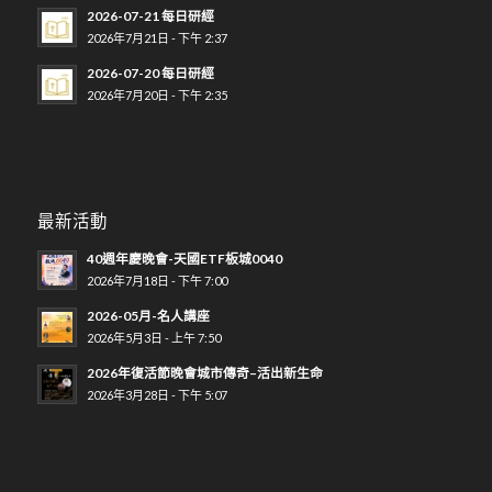
2026-07-21 每日研經
2026年7月21日 - 下午 2:37
2026-07-20 每日研經
2026年7月20日 - 下午 2:35
最新活動
40週年慶晚會-天國ETF板城0040
2026年7月18日 - 下午 7:00
2026-05月-名人講座
2026年5月3日 - 上午 7:50
2026年復活節晚會城市傳奇–活出新生命
2026年3月28日 - 下午 5:07