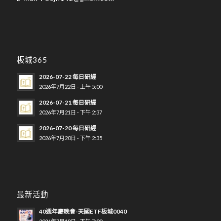
板城365
2026-07-22 每日研經
2026年7月22日 - 上午 5:00
2026-07-21 每日研經
2026年7月21日 - 下午 2:37
2026-07-20 每日研經
2026年7月20日 - 下午 2:35
最新活動
40週年慶晚會-天國ETF板城0040