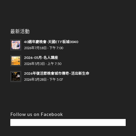
最新活動
40週年慶晚會-天國ETF板城0040
2026年7月18日 - 下午 7:00
2026-05月-名人講座
2026年5月3日 - 上午 7:50
2026年復活節晚會城市傳奇–活出新生命
2026年3月28日 - 下午 5:07
Follow us on Facebook