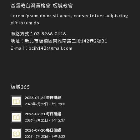
基督教台灣貴格會-板城教會
Lorem ipsum dolor sit amet, consectetuer adipiscing
elit ipsum do
聯絡方式：
02-8966-0446
地址：
新北市板橋區南雅南路二段142巷2號B1
E-mail：
bcjh142@gmail.com
板城365
2026-07-22 每日研經
2026年7月22日 - 上午 5:00
2026-07-21 每日研經
2026年7月21日 - 下午 2:37
2026-07-20 每日研經
2026年7月20日 - 下午 2:35