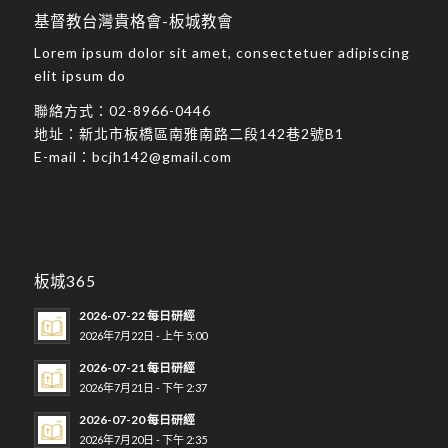
基督教台灣貴格會-板城教會
Lorem ipsum dolor sit amet, consectetuer adipiscing
elit ipsum do
聯絡方式：
02-8966-0446
地址：
新北市板橋區南雅南路二段142巷2號B1
E-mail：
bcjh142@gmail.com
板城365
2026-07-22 每日研經
2026年7月22日 - 上午 5:00
2026-07-21 每日研經
2026年7月21日 - 下午 2:37
2026-07-20 每日研經
2026年7月20日 - 下午 2:35