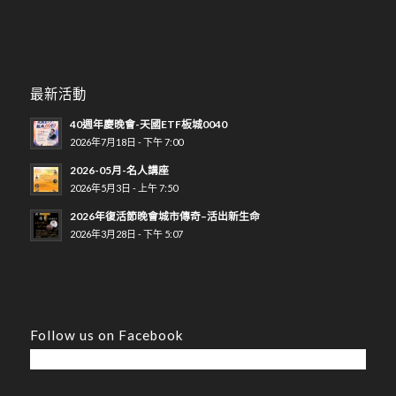
最新活動
40週年慶晚會-天國ETF板城0040
2026年7月18日 - 下午 7:00
2026-05月-名人講座
2026年5月3日 - 上午 7:50
2026年復活節晚會城市傳奇–活出新生命
2026年3月28日 - 下午 5:07
Follow us on Facebook