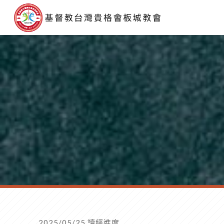
2025/05/25 讀經進度