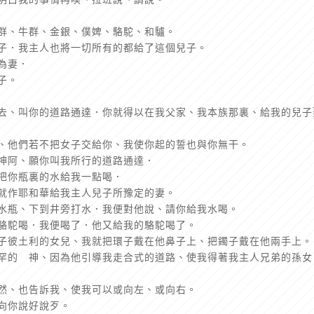
羊群、牛群、金銀、僕婢、駱駝、和驢。
兒子．我主人也將一切所有的都給了這個兒子。
為妻．
子。
同去、叫你的道路通達．你就得以在我父家、我本族那裏、給我的兒子
干、他們若不把女子交給你、我使你起的誓也與你無干。
 神阿、願你叫我所行的道路通達．
你把你瓶裏的水給我一點喝．
子就作耶和華給我主人兒子所豫定的妻。
著水瓶、下到井旁打水．我便對他說、請你給我水喝。
的駱駝喝．我便喝了．他又給我的駱駝喝了。
之子彼土利的女兒、我就把環子戴在他鼻子上、把鐲子戴在他兩手上。
拉罕的 神、因為他引導我走合式的道路、使我得著我主人兄弟的孫女
不然、也告訴我、使我可以或向左、或向右。
能向你說好說歹。