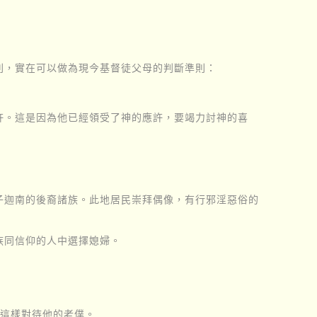
則，實在可以做為現今基督徒父母的判斷準則：
許。這是因為他已經領受了神的應許，要竭力討神的喜
子迦南的後裔諸族。此地居民崇拜偶像，有行邪淫惡俗的
族同信仰的人中選擇媳婦。
會這樣對待他的老僕。