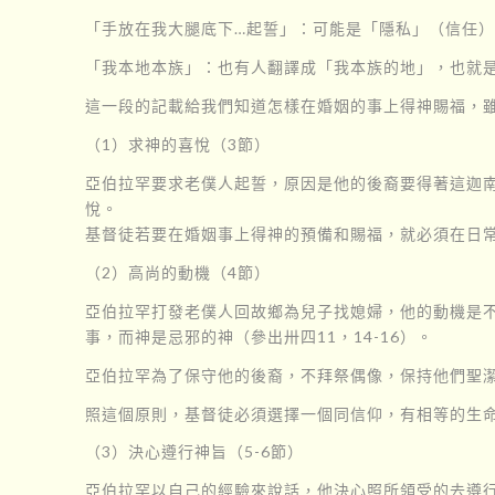
「手放在我大腿底下…起誓」：可能是「隱私」（信任
「我本地本族」：也有人翻譯成「我本族的地」，也就
這一段的記載給我們知道怎樣在婚姻的事上得神賜福，
（1）求神的喜悅（3節）
亞伯拉罕要求老僕人起誓，原因是他的後裔要得著這迦
悅。
基督徒若要在婚姻事上得神的預備和賜福，就必須在日
（2）高尚的動機（4節）
亞伯拉罕打發老僕人回故鄉為兒子找媳婦，他的動機是
事，而神是忌邪的神（參出卅四11，14-16）。
亞伯拉罕為了保守他的後裔，不拜祭偶像，保持他們聖
照這個原則，基督徒必須選擇一個同信仰，有相等的生
（3）決心遵行神旨（5-6節）
亞伯拉罕以自己的經驗來說話，他決心照所領受的去遵