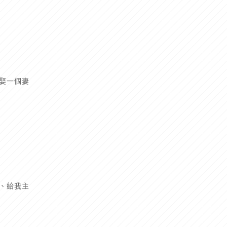
娶一個妻
、給我主