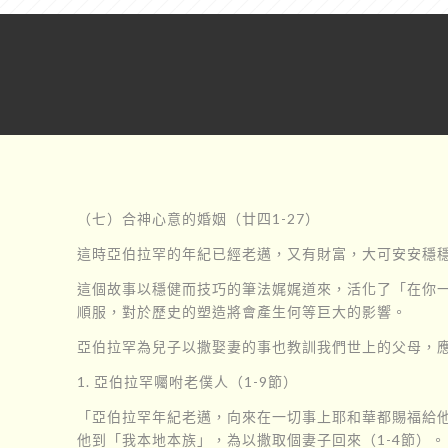
（七）合神心意的婚姻（廿四1-27）
這時亞伯拉罕的年紀已經老邁，又有財富，大可安安穩
這個故事以穩健而技巧的筆法娓娓道來，活化了「在你
順服，對於歷史的塑造將會產生何等巨大的影響。
亞伯拉罕為兒子以撒娶妻的事也教訓我們世上的父母，
1. 亞伯拉罕囑咐老僕人（1-9節）
「亞伯拉罕年紀老邁，向來在一切事上耶和華都賜福給
他到「我本地本族」，為以撒取個妻子回來（1-4節）。