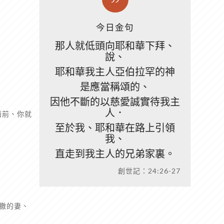
今日金句
那人就低頭向耶和華下拜、
說、
耶和華我主人亞伯拉罕的神
是應當稱頌的、
因他不斷的以慈愛誠實待我主
人．
面前、你就
至於我、耶和華在路上引領
我、
直走到我主人的兄弟家裏。
創世記：24:26-27
撒的妻、