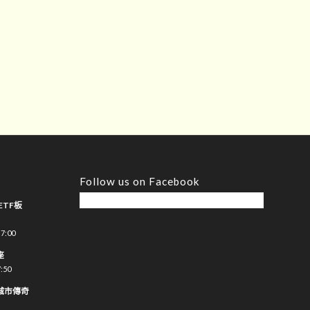
Follow us on Facebook
ETF板
7:00
座
:50
城市傳奇