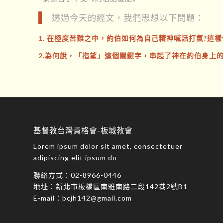
透過今天的經文，我們思想以下問題：
1. 在極度苦難之中，約伯如何為自己精神喊話打氣?這樣
2.為何說，「指望」這個關鍵字，串起了神在約伯身上的
基督教台灣貴格會-板城教會
Lorem ipsum dolor sit amet, consectetuer
adipiscing elit ipsum do
聯絡方式：
02-8966-0446
地址：
新北市板橋區南雅南路二段142巷2號B1
E-mail：
bcjh142@gmail.com