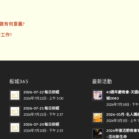
做有何意義?
工作?
板城365
最新活動
2026-07-22 每日研經
40週年慶晚會-天國
城0040
2026年7月22日 - 上午 5:00
2026年7月18日 - 下午 
2026-07-21 每日研經
2026-05月-名人講
2026年7月21日 - 下午 2:37
2026年5月3日 - 上午 7
2026-07-20 每日研經
2026年復活節晚會
2026年7月20日 - 下午 2:35
–活出新生命