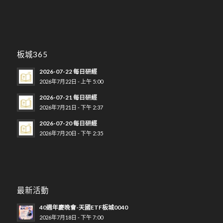
板城365
2026-07-22 每日研經
2026年7月22日 - 上午 5:00
2026-07-21 每日研經
2026年7月21日 - 下午 2:37
2026-07-20 每日研經
2026年7月20日 - 下午 2:35
最新活動
40週年慶晚會-天國ETF板城0040
2026年7月18日 - 下午 7:00