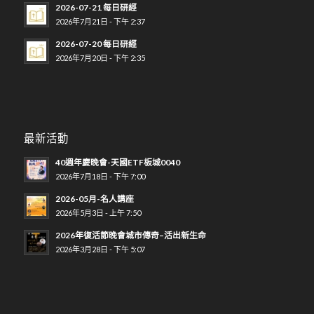
2026-07-21 每日研經
2026年7月21日 - 下午 2:37
2026-07-20 每日研經
2026年7月20日 - 下午 2:35
最新活動
40週年慶晚會-天國ETF板城0040
2026年7月18日 - 下午 7:00
2026-05月-名人講座
2026年5月3日 - 上午 7:50
2026年復活節晚會城市傳奇–活出新生命
2026年3月28日 - 下午 5:07