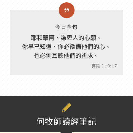
今日金句
耶和華阿、謙卑人的心願、
你早已知道‧你必豫備他們的心、
也必側耳聽他們的祈求。
詩篇：10:17
何牧師讀經筆記