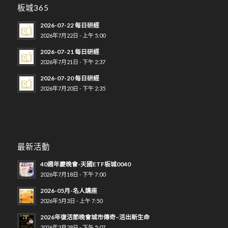
板城365
2026-07-22 每日研經
2026年7月22日 - 上午 5:00
2026-07-21 每日研經
2026年7月21日 - 下午 2:37
2026-07-20 每日研經
2026年7月20日 - 下午 2:35
最新活動
40週年慶晚會-天國ETF板城0040
2026年7月18日 - 下午 7:00
2026-05月-名人講座
2026年5月3日 - 上午 7:50
2026年復活節晚會城市傳奇–活出新生命
2026年3月28日 - 下午 5:07