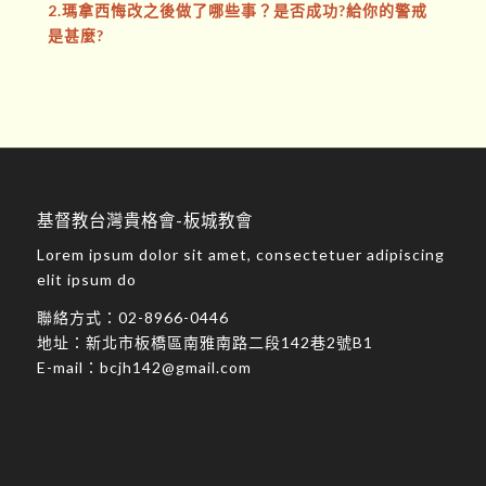
2.瑪拿西悔改之後做了哪些事？是否成功?給你的警戒
是甚麼?
基督教台灣貴格會-板城教會
Lorem ipsum dolor sit amet, consectetuer adipiscing
elit ipsum do
聯絡方式：
02-8966-0446
地址：
新北市板橋區南雅南路二段142巷2號B1
E-mail：
bcjh142@gmail.com