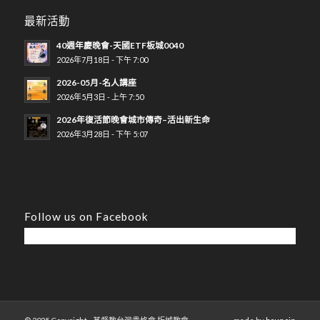
最新活動
40週年慶晚會-天國ETF板城0040
2026年7月18日 - 下午 7:00
2026-05月-名人講座
2026年5月3日 - 上午 7:50
2026年復活節晚會城市傳奇–活出新生命
2026年3月28日 - 下午 5:07
Follow us on Facebook