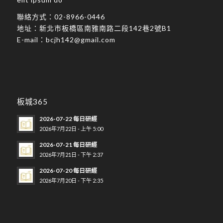
聯絡方式：
02-8966-0446
地址：
新北市板橋區南雅南路二段142巷2號B1
E-mail：
bcjh142@gmail.com
板城365
2026-07-22 每日研經
2026年7月22日 - 上午 5:00
2026-07-21 每日研經
2026年7月21日 - 下午 2:37
2026-07-20 每日研經
2026年7月20日 - 下午 2:35