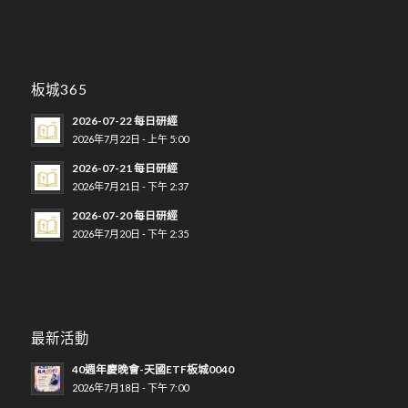
板城365
2026-07-22 每日研經
2026年7月22日 - 上午 5:00
2026-07-21 每日研經
2026年7月21日 - 下午 2:37
2026-07-20 每日研經
2026年7月20日 - 下午 2:35
最新活動
40週年慶晚會-天國ETF板城0040
2026年7月18日 - 下午 7:00