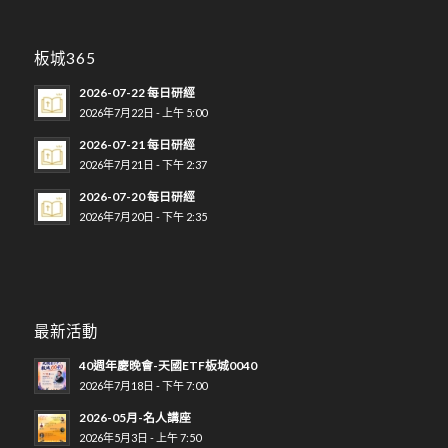
板城365
2026-07-22 每日研經
2026年7月22日 - 上午 5:00
2026-07-21 每日研經
2026年7月21日 - 下午 2:37
2026-07-20 每日研經
2026年7月20日 - 下午 2:35
最新活動
40週年慶晚會-天國ETF板城0040
2026年7月18日 - 下午 7:00
2026-05月-名人講座
2026年5月3日 - 上午 7:50