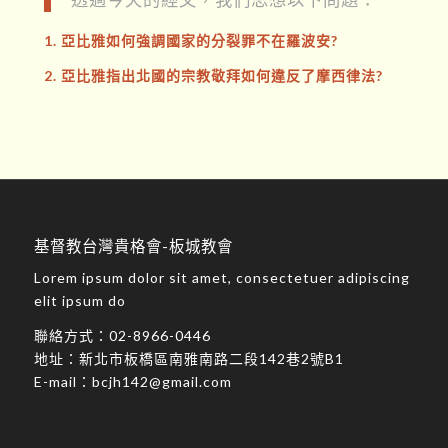
1. 亞比雅如何強調國家的分裂罪不在羅波安?
2. 亞比雅指出北國的宗教敬拜如何違反了摩西律法?
基督教台灣貴格會-板城教會
Lorem ipsum dolor sit amet, consectetuer adipiscing
elit ipsum do
聯絡方式：
02-8966-0446
地址：
新北市板橋區南雅南路二段142巷2號B1
E-mail：
bcjh142@gmail.com