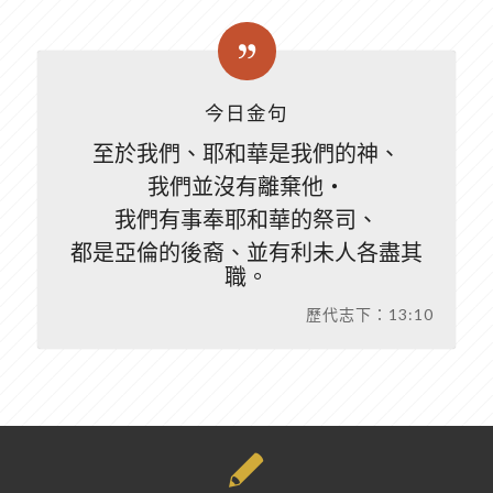
今日金句
至於我們、耶和華是我們的神、
我們並沒有離棄他‧
我們有事奉耶和華的祭司、
都是亞倫的後裔、並有利未人各盡其
職。
歷代志下：13:10