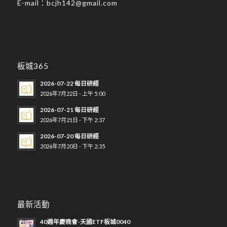
E-mail：
bcjh142@gmail.com
板城365
2026-07-22 每日研經
2026年7月22日 - 上午 5:00
2026-07-21 每日研經
2026年7月21日 - 下午 2:37
2026-07-20 每日研經
2026年7月20日 - 下午 2:35
最新活動
40週年慶晚會-天國ETF板城0040