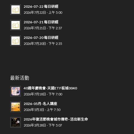
2026-07-22 每日研經
2026年7月22日 - 上午 5:00
2026-07-21 每日研經
2026年7月21日 - 下午 2:37
2026-07-20 每日研經
2026年7月20日 - 下午 2:35
最新活動
40週年慶晚會-天國ETF板城0040
2026年7月18日 - 下午 7:00
2026-05月-名人講座
2026年5月3日 - 上午 7:50
2026年復活節晚會城市傳奇–活出新生命
2026年3月28日 - 下午 5:07