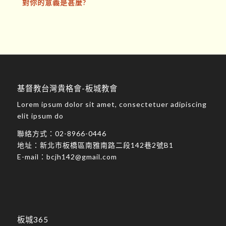
對你的意義是甚麼?
基督教台灣貴格會-板城教會
Lorem ipsum dolor sit amet, consectetuer adipiscing
elit ipsum do
聯絡方式：
02-8966-0446
地址：
新北市板橋區南雅南路二段142巷2號B1
E-mail：
bcjh142@gmail.com
板城365