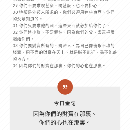
29 你們不要求喫甚麼、喝甚麼、也不要掛心。
30 這都是外邦人所求的、你們必須用這些東西、你們
的父是知道的。
31 你們只要求他的國、這些東西就必加給你們了。
32 你們這小群、不要懼怕、因為你們的父、樂意把國
賜給你們。
33 你們要變賣所有的、賙濟人．為自己豫備永不壞的
錢囊、用不盡的財寶在天上、就是賊不能近、蟲不能蛀
的地方。
34 因為你們的財寶在那裏、你們的心也在那裏。
今日金句
因為你們的財寶在那裏、
你們的心也在那裏。