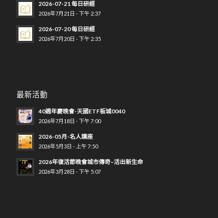
2026-07-21 每日研經
2026年7月21日 - 下午 2:37
2026-07-20 每日研經
2026年7月20日 - 下午 2:35
最新活動
40週年慶晚會-天國ETF板城0040
2026年7月18日 - 下午 7:00
2026-05月-名人講座
2026年5月3日 - 上午 7:50
2026年復活節晚會城市傳奇–活出新生命
2026年3月28日 - 下午 5:07