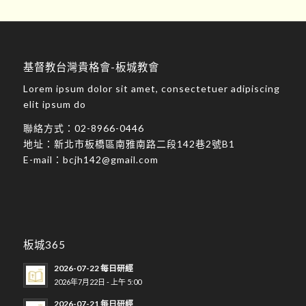
基督教台灣貴格會-板城教會
Lorem ipsum dolor sit amet, consectetuer adipiscing
elit ipsum do
聯絡方式：
02-8966-0446
地址：
新北市板橋區南雅南路二段142巷2號B1
E-mail：
bcjh142@gmail.com
板城365
2026-07-22 每日研經
2026年7月22日 - 上午 5:00
2026-07-21 每日研經