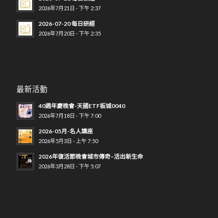
2026年7月21日 - 下午 2:37
2026-07-20 每日研經
2026年7月20日 - 下午 2:35
最新活動
40週年慶晚會-天國ETF板城0040
2026年7月18日 - 下午 7:00
2026-05月-名人講座
2026年5月3日 - 上午 7:50
2026年復活節晚會城市傳奇–活出新生命
2026年3月28日 - 下午 5:07