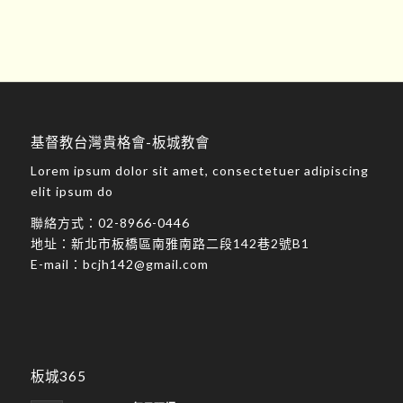
基督教台灣貴格會-板城教會
Lorem ipsum dolor sit amet, consectetuer adipiscing
elit ipsum do
聯絡方式：
02-8966-0446
地址：
新北市板橋區南雅南路二段142巷2號B1
E-mail：
bcjh142@gmail.com
板城365