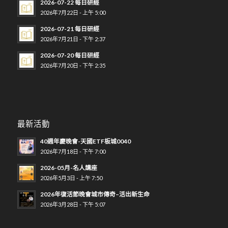
2026-07-22 每日研經
2026年7月22日 - 上午 5:00
2026-07-21 每日研經
2026年7月21日 - 下午 2:37
2026-07-20 每日研經
2026年7月20日 - 下午 2:35
最新活動
40週年慶晚會-天國ETF板城0040
2026年7月18日 - 下午 7:00
2026-05月-名人講座
2026年5月3日 - 上午 7:50
2026年復活節晚會城市傳奇–活出新生命
2026年3月28日 - 下午 5:07