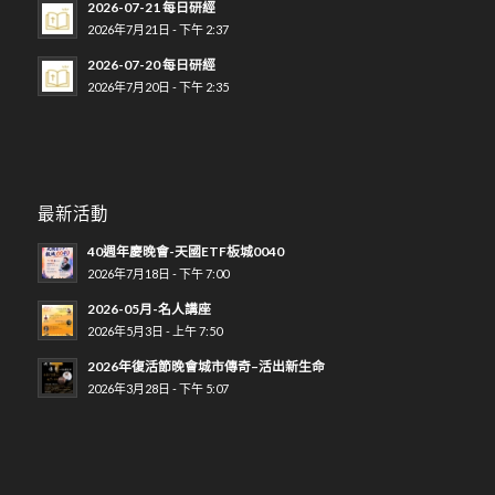
2026-07-21 每日研經
2026年7月21日 - 下午 2:37
2026-07-20 每日研經
2026年7月20日 - 下午 2:35
最新活動
40週年慶晚會-天國ETF板城0040
2026年7月18日 - 下午 7:00
2026-05月-名人講座
2026年5月3日 - 上午 7:50
2026年復活節晚會城市傳奇–活出新生命
2026年3月28日 - 下午 5:07