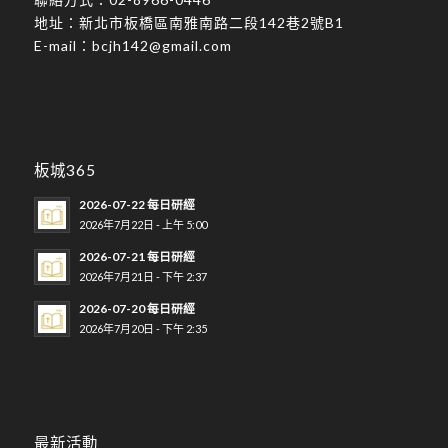
地址：
新北市板橋區南雅南路二段142巷2號B1
E-mail：
bcjh142@gmail.com
板城365
2026-07-22 每日研經
2026年7月22日 - 上午 5:00
2026-07-21 每日研經
2026年7月21日 - 下午 2:37
2026-07-20 每日研經
2026年7月20日 - 下午 2:35
最新活動