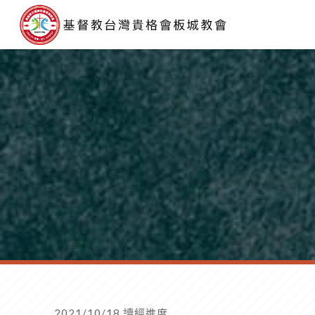
2021/10/18 讀經進度