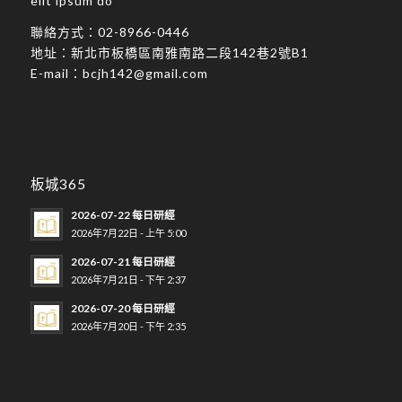
elit ipsum do
聯絡方式：
02-8966-0446
地址：
新北市板橋區南雅南路二段142巷2號B1
E-mail：
bcjh142@gmail.com
板城365
2026-07-22 每日研經
2026年7月22日 - 上午 5:00
2026-07-21 每日研經
2026年7月21日 - 下午 2:37
2026-07-20 每日研經
2026年7月20日 - 下午 2:35