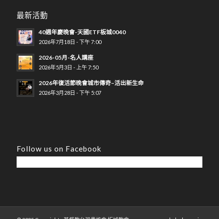
最新活動
40週年慶晚會-天國ETF板城0040
2026年7月18日 - 下午 7:00
2026-05月-名人講座
2026年5月3日 - 上午 7:50
2026年復活節晚會城市傳奇–活出新生命
2026年3月28日 - 下午 5:07
Follow us on Facebook